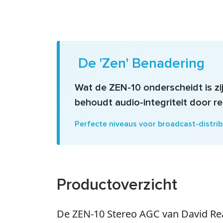
De 'Zen' Benadering
Wat de ZEN-10 onderscheidt is zi
behoudt audio-integriteit door r
Perfecte niveaus voor broadcast-distrib
Productoverzicht
De ZEN-10 Stereo AGC van David Re