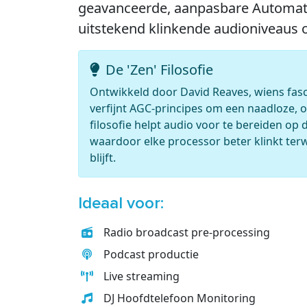
geavanceerde, aanpasbare Automatic
uitstekend klinkende audioniveaus ov
De 'Zen' Filosofie
Ontwikkeld door David Reaves, wiens fasc
verfijnt AGC-principes om een naadloze, 
filosofie helpt audio voor te bereiden op
waardoor elke processor beter klinkt te
blijft.
Ideaal voor:
Radio broadcast pre-processing
Podcast productie
Live streaming
DJ Hoofdtelefoon Monitoring