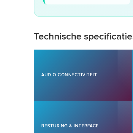
Technische specificatie
AUDIO CONNECTIVITEIT
BESTURING & INTERFACE