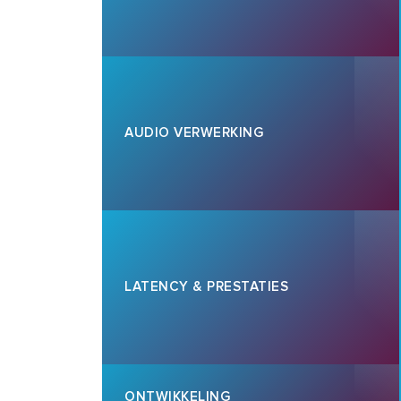
AUDIO VERWERKING
LATENCY & PRESTATIES
ONTWIKKELING